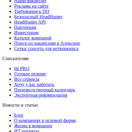
Наши вакансии
Реклама на сайте
Требования к ПО
Безопасный HeadHunter
HeadHunter API
Партнерам
Инвесторам
Каталог компаний
Поиск по вакансиям в Алексине
Сетка: соцсеть для нетворкинга
Соискателям
hh PRO
Готовое резюме
Все сервисы
Хочу у вас работать
Производственный календарь
Экспертная рекомендация
Новости и статьи
Блог
О компаниях в игровой форме
Жизнь в компании
ИТ-проекты