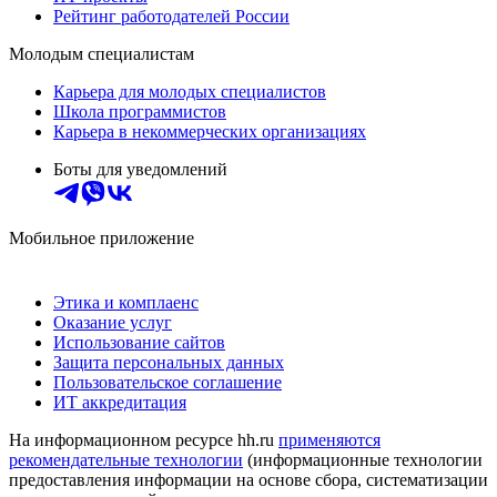
Рейтинг работодателей России
Молодым специалистам
Карьера для молодых специалистов
Школа программистов
Карьера в некоммерческих организациях
Боты для уведомлений
Мобильное приложение
Этика и комплаенс
Оказание услуг
Использование сайтов
Защита персональных данных
Пользовательское соглашение
ИТ аккредитация
На информационном ресурсе hh.ru
применяются
рекомендательные технологии
(информационные технологии
предоставления информации на основе сбора, систематизации