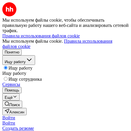
Мы используем файлы cookie, чтобы обеспечивать
правильную работу нашего веб-сайта и анализировать сетевой
трафик.
Правила использования файлов cookie
Мы используем файлы cookie.
Правила использования
файлов cookie
Понятно
Ищу работу
Ищу работу
Ищу работу
Ищу сотрудника
Сервисы
Помощь
Ещё
Поиск
Алексин
Войти
Войти
Создать резюме