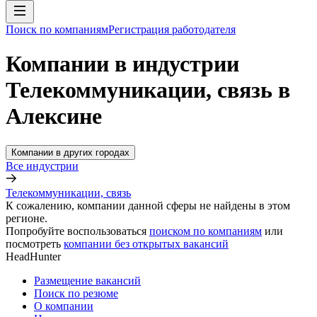
Поиск по компаниям
Регистрация работодателя
Компании в индустрии
Телекоммуникации, связь в
Алексине
Компании в других городах
Все индустрии
Телекоммуникации, связь
К сожалению, компании данной сферы не найдены в этом
регионе.
Попробуйте воспользоваться
поиском по компаниям
или
посмотреть
компании без открытых вакансий
HeadHunter
Размещение вакансий
Поиск по резюме
О компании