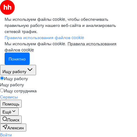
Мы используем файлы cookie, чтобы обеспечивать
правильную работу нашего веб-сайта и анализировать
сетевой трафик.
Правила использования файлов cookie
Мы используем файлы cookie.
Правила использования
файлов cookie
Понятно
Ищу работу
Ищу работу
Ищу работу
Ищу сотрудника
Сервисы
Помощь
Ещё
Поиск
Алексин
Войти