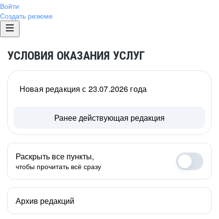
Войти
Создать резюме
УСЛОВИЯ ОКАЗАНИЯ УСЛУГ
Новая редакция с 23.07.2026 года
Ранее действующая редакция
Раскрыть все пункты,
чтобы прочитать всё сразу
Архив редакций