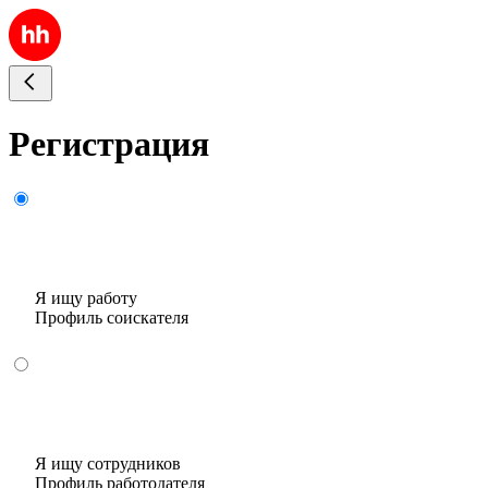
Регистрация
Я ищу работу
Профиль соискателя
Я ищу сотрудников
Профиль работодателя