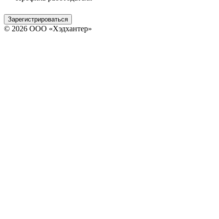
Зарегистрироваться
© 2026 ООО «Хэдхантер»