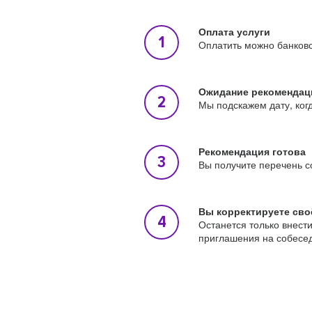
Оплата услуги
Оплатить можно банковс
Ожидание рекомендац
Мы подскажем дату, ког
Рекомендация готова
Вы получите перечень с
Вы корректируете сво
Останется только внест
приглашения на собесе