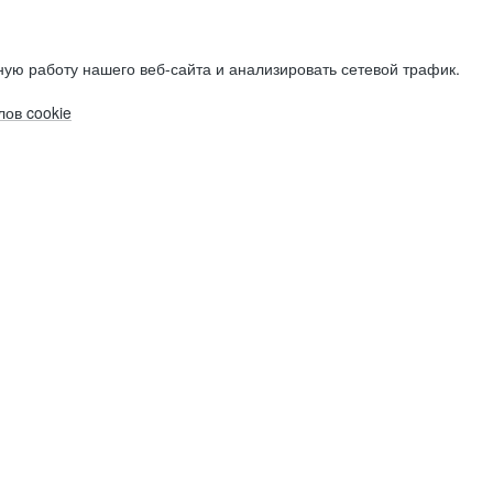
ую работу нашего веб-сайта и анализировать сетевой трафик.
ов cookie