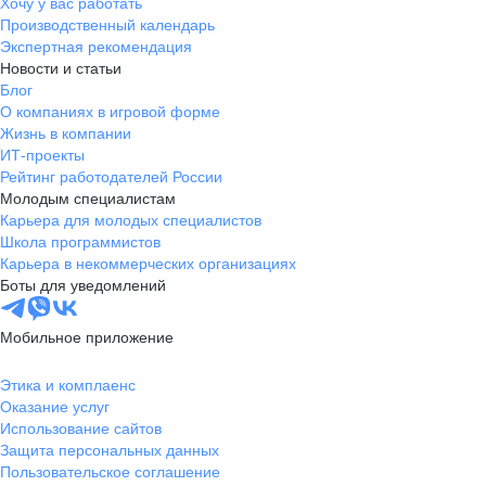
Хочу у вас работать
Производственный календарь
Экспертная рекомендация
Новости и статьи
Блог
О компаниях в игровой форме
Жизнь в компании
ИТ-проекты
Рейтинг работодателей России
Молодым специалистам
Карьера для молодых специалистов
Школа программистов
Карьера в некоммерческих организациях
Боты для уведомлений
Мобильное приложение
Этика и комплаенс
Оказание услуг
Использование сайтов
Защита персональных данных
Пользовательское соглашение