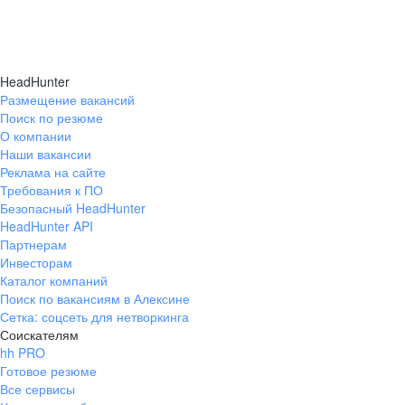
HeadHunter
Размещение вакансий
Поиск по резюме
О компании
Наши вакансии
Реклама на сайте
Требования к ПО
Безопасный HeadHunter
HeadHunter API
Партнерам
Инвесторам
Каталог компаний
Поиск по вакансиям в Алексине
Сетка: соцсеть для нетворкинга
Соискателям
hh PRO
Готовое резюме
Все сервисы