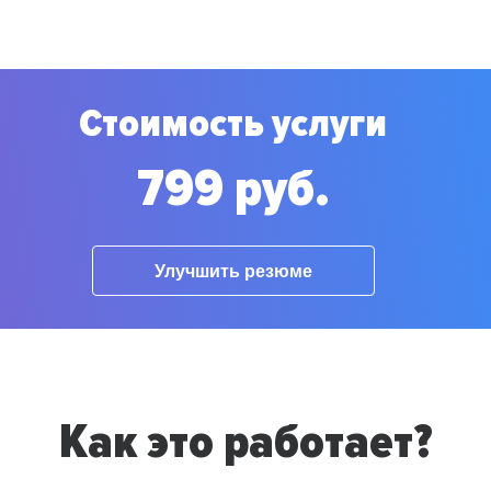
Стоимость услуги
799 руб.
Улучшить резюме
Как это работает?