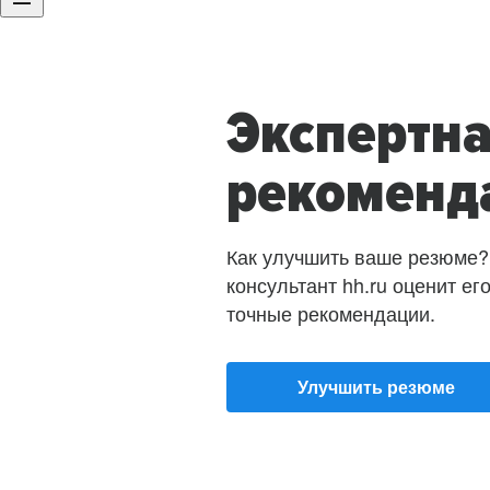
Экспертн
рекоменд
Как улучшить ваше резюме?
консультант hh.ru оценит ег
точные рекомендации.
Улучшить резюме