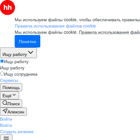
Мы используем файлы cookie, чтобы обеспечивать правильн
Правила использования файлов cookie
Мы используем файлы cookie.
Правила использования файл
Понятно
Ищу работу
Ищу работу
Ищу работу
Ищу сотрудника
Сервисы
Помощь
Ещё
Поиск
Алексин
Войти
Войти
Создать резюме