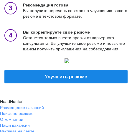
Рекомендация готова
Вы получите перечень советов по улучшению вашего
резюме в текстовом формате.
Вы корректируете своё резюме
Останется только внести правки от карьерного
консультанта. Вы улучшите своё резюме и повысите
шансы получить приглашения на собеседования.
Улучшить резюме
HeadHunter
Размещение вакансий
Поиск по резюме
О компании
Наши вакансии
Реклама на сайте