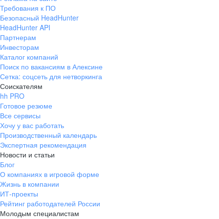
Требования к ПО
Безопасный HeadHunter
HeadHunter API
Партнерам
Инвесторам
Каталог компаний
Поиск по вакансиям в Алексине
Сетка: соцсеть для нетворкинга
Соискателям
hh PRO
Готовое резюме
Все сервисы
Хочу у вас работать
Производственный календарь
Экспертная рекомендация
Новости и статьи
Блог
О компаниях в игровой форме
Жизнь в компании
ИТ-проекты
Рейтинг работодателей России
Молодым специалистам