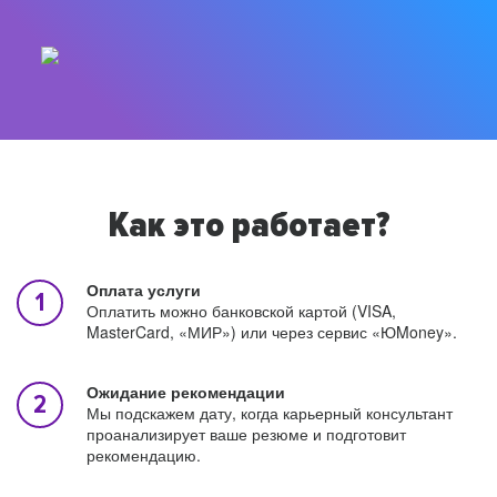
Как это работает?
Оплата услуги
Оплатить можно банковской картой (VISA,
MasterCard, «МИР») или через сервис «ЮMoney».
Ожидание рекомендации
Мы подскажем дату, когда карьерный консультант
проанализирует ваше резюме и подготовит
рекомендацию.