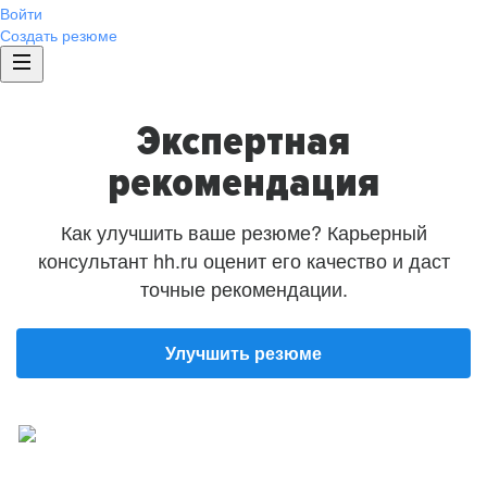
Войти
Создать резюме
Экспертная
рекомендация
Как улучшить ваше резюме? Карьерный
консультант hh.ru оценит его качество и даст
точные рекомендации.
Улучшить резюме