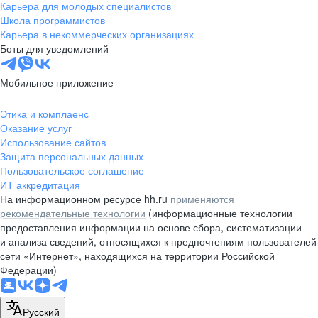
Карьера для молодых специалистов
Школа программистов
Карьера в некоммерческих организациях
Боты для уведомлений
Мобильное приложение
Этика и комплаенс
Оказание услуг
Использование сайтов
Защита персональных данных
Пользовательское соглашение
ИТ аккредитация
На информационном ресурсе hh.ru
применяются
рекомендательные технологии
(информационные технологии
предоставления информации на основе сбора, систематизации
и анализа сведений, относящихся к предпочтениям пользователей
сети «Интернет», находящихся на территории Российской
Федерации)
Русский