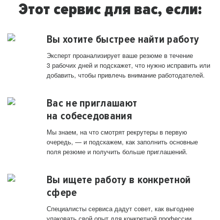
Этот сервис для вас, если:
Вы хотите быстрее найти работу
Эксперт проанализирует ваше резюме в течение
3 рабочих дней и подскажет, что нужно исправить или
добавить, чтобы привлечь внимание работодателей.
Вас не приглашают
на собеседования
Мы знаем, на что смотрят рекрутеры в первую
очередь, — и подскажем, как заполнить основные
поля резюме и получить больше приглашений.
Вы ищете работу в конкретной
сфере
Специалисты сервиса дадут совет, как выгоднее
упаковать свой опыт для конкретной профессии.