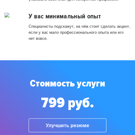
У вас минимальный опыт
Специалисты подскажут, на чём стоит сделать акцент,
если у вас мало профессионального опыта или его
нет вовсе.
Стоимость услуги
799 руб.
Улучшить резюме