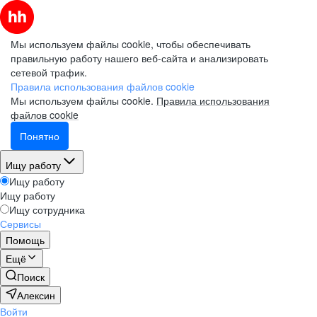
Мы используем файлы cookie, чтобы обеспечивать
правильную работу нашего веб-сайта и анализировать
сетевой трафик.
Правила использования файлов cookie
Мы используем файлы cookie.
Правила использования
файлов cookie
Понятно
Ищу работу
Ищу работу
Ищу работу
Ищу сотрудника
Сервисы
Помощь
Ещё
Поиск
Алексин
Войти