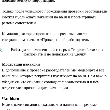
дополнительную информацию.
Только после успешного прохождения проверки работодатель
сможет публиковать вакансии на hh.ru и просматривать
резюме соискателей.
Компании, которые прошли проверку, отмечаются
специальным значком «Проверенный работодатель».
Модерация вакансий
В дополнение к проверке работодателей мы модерируем все
вакансии, которые рекрутеры публикуют на hh.ru. Нам важно
убедиться, что описание совпадает с реальностью и в нём
отсутствуют признаки дискриминации.
Чат hh.ru
Если с вами связались, сказали, что нашли ваше резюме