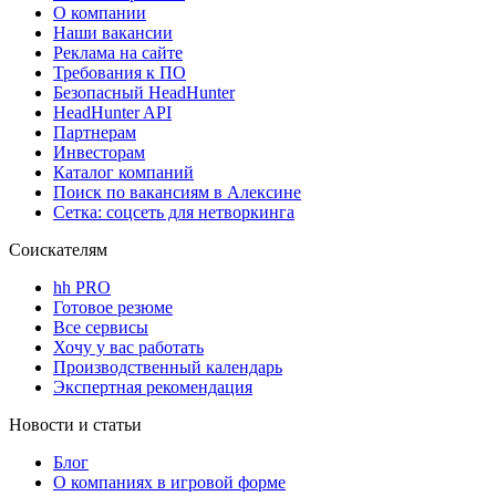
О компании
Наши вакансии
Реклама на сайте
Требования к ПО
Безопасный HeadHunter
HeadHunter API
Партнерам
Инвесторам
Каталог компаний
Поиск по вакансиям в Алексине
Сетка: соцсеть для нетворкинга
Соискателям
hh PRO
Готовое резюме
Все сервисы
Хочу у вас работать
Производственный календарь
Экспертная рекомендация
Новости и статьи
Блог
О компаниях в игровой форме