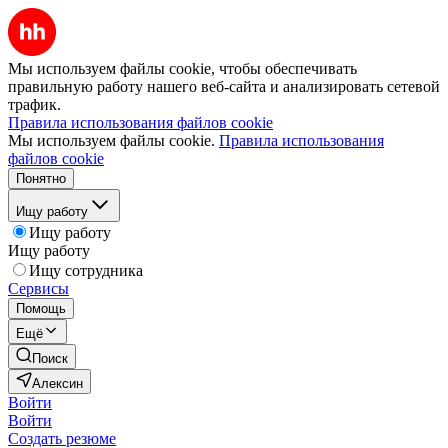
Мы используем файлы cookie, чтобы обеспечивать
правильную работу нашего веб-сайта и анализировать сетевой
трафик.
Правила использования файлов cookie
Мы используем файлы cookie.
Правила использования
файлов cookie
Понятно
Ищу работу
Ищу работу
Ищу работу
Ищу сотрудника
Сервисы
Помощь
Ещё
Поиск
Алексин
Войти
Войти
Создать резюме