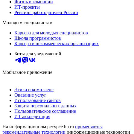
Жизнь в компании
ИТ-проекты
Рейтинг работодателей России
Молодым специалистам
Карьера для молодых специалистов
Школа программистов
Карьера в некоммерческих организациях
Боты для уведомлений
Мобильное приложение
Этика и комплаенс
Оказание услуг
Использование сайтов
Защита персональных данных
Пользовательское соглашение
ИТ аккредитация
На информационном ресурсе hh.ru
применяются
рекомендательные технологии
(информационные технологии