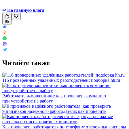
↩
На главную блога
95
Читайте также
116 проверенных удалённых работодателей: подборка hh.ru
Работодатели-мошенники: как проверить компанию
при устройстве на работу
9 признаков надёжного работодателя: как проверить
Как проверить работодателя по телефону: тревожные сигналы