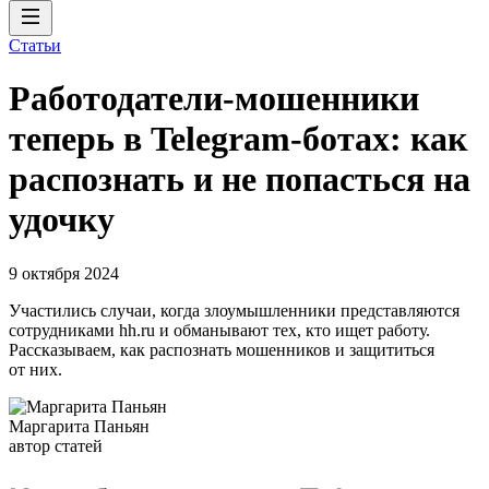
Статьи
Работодатели-мошенники
теперь в Telegram-ботах: как
распознать и не попасться на
удочку
9 октября 2024
Участились случаи, когда злоумышленники представляются
сотрудниками hh.ru и обманывают тех, кто ищет работу.
Рассказываем, как распознать мошенников и защититься
от них.
Маргарита Паньян
автор статей