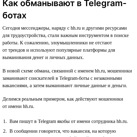
Как обманывают в Telegram-
ботах
Сегодня мессенджеры, наряду с hh.ru и другими ресурсами
для трудоустройства, стали важным инструментом в поиске
работы. К сожалению, злоумышленники не отстают
от трендов и используют популярные платформы для
выманивания денег и личных данных.
В новой схеме обмана, связанной с именем hh.ru, мошенники
заманивают соискателей в Telegram-боты с незаконными
вакансиями, а затем выманивают личные данные и деньги.
Делимся реальным примером, как действуют мошенники
от имени hh.ru.
Вам пишут в Telegram якобы от имени сотрудника hh.ru.
В сообщении говорится, что вакансия, на которую