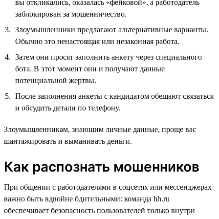
вы откликались, оказалась «фейковой», а работодатель
заблокирован за мошенничество.
Злоумышленники предлагают альтернативные варианты.
Обычно это ненастоящая или незаконная работа.
Затем они просят заполнить анкету через специального
бота. В этот момент они и получают данные
потенциальной жертвы.
После заполнения анкеты с кандидатом обещают связаться
и обсудить детали по телефону.
Злоумышленникам, знающим личные данные, проще вас
шантажировать и выманивать деньги.
Как распознать мошенников
При общении с работодателями в соцсетях или мессенджерах
важно быть вдвойне бдительными: команда hh.ru
обеспечивает безопасность пользователей только внутри