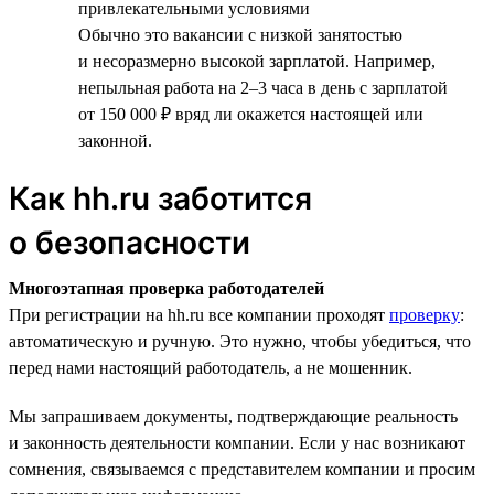
привлекательными условиями
Обычно это вакансии с низкой занятостью
и несоразмерно высокой зарплатой. Например,
непыльная работа на 2–3 часа в день с зарплатой
от 150 000 ₽ вряд ли окажется настоящей или
законной.
Как hh.ru заботится
о безопасности
Многоэтапная проверка работодателей
При регистрации на hh.ru все компании проходят
проверку
:
автоматическую и ручную. Это нужно, чтобы убедиться, что
перед нами настоящий работодатель, а не мошенник.
Мы запрашиваем документы, подтверждающие реальность
и законность деятельности компании. Если у нас возникают
сомнения, связываемся с представителем компании и просим