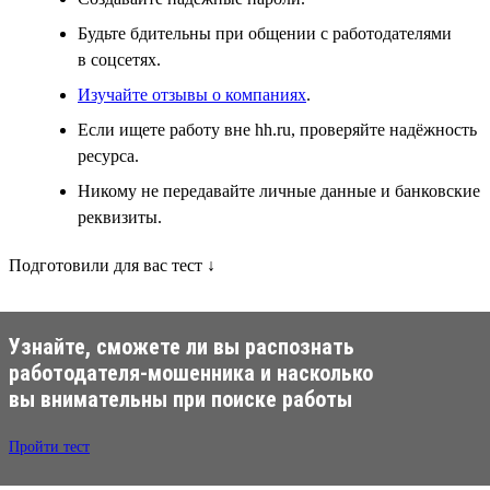
Будьте бдительны при общении с работодателями
в соцсетях.
Изучайте отзывы о компаниях
.
Если ищете работу вне hh.ru, проверяйте надёжность
ресурса.
Никому не передавайте личные данные и банковские
реквизиты.
Подготовили для вас тест ↓
Узнайте, сможете ли вы распознать
работодателя-мошенника и насколько
вы внимательны при поиске работы
Пройти тест