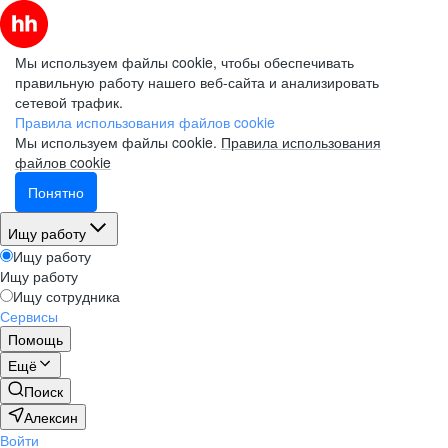
Мы используем файлы cookie, чтобы обеспечивать
правильную работу нашего веб-сайта и анализировать
сетевой трафик.
Правила использования файлов cookie
Мы используем файлы cookie.
Правила использования
файлов cookie
Понятно
Ищу работу
Ищу работу
Ищу работу
Ищу сотрудника
Сервисы
Помощь
Ещё
Поиск
Алексин
Войти