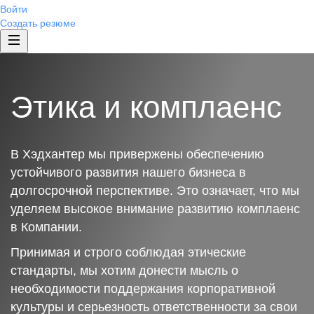
Войти
Создать резюме
Этика и комплаенс
В Хэдхантер мы привержены обеспечению
устойчивого развития нашего бизнеса в
долгосрочной перспективе. Это означает, что мы
уделяем высокое внимание развитию комплаенс
в Компании.
Принимая и строго соблюдая этические
стандарты, мы хотим донести мысль о
необходимости поддержания корпоративной
культуры и серьезность ответственности за свои