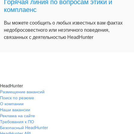
Горячая линия по вопросам этики и
комплаенс
Вы можете сообщить о любых известных вам фактах
недобросовестного или неэтичного поведения,
связанных с деятельностью HeadHunter
HeadHunter
Размещение вакансий
Поиск по резюме
О компании
Наши вакансии
Реклама на сайте
Требования к ПО
Безопасный HeadHunter
HeadHunter API