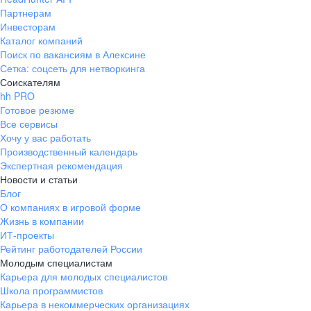
Партнерам
Инвесторам
Каталог компаний
Поиск по вакансиям в Алексине
Сетка: соцсеть для нетворкинга
Соискателям
hh PRO
Готовое резюме
Все сервисы
Хочу у вас работать
Производственный календарь
Экспертная рекомендация
Новости и статьи
Блог
О компаниях в игровой форме
Жизнь в компании
ИТ-проекты
Рейтинг работодателей России
Молодым специалистам
Карьера для молодых специалистов
Школа программистов
Карьера в некоммерческих организациях