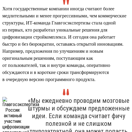
Хотя государственные компании иногда считают более
медлительными и менее прогрессивными, чем коммерческие
структуры, ИТ-команда Главгосэкспертизы стала одной
из первых, кто разработал уникальные решения для
цифровизации стройкомплекса. И сегодня она работает
быстро и без бюрократии, оставаясь открытой инновациям.
Например, предложения по улучшениям и новым
оригинальным решениям, поступающим как
от пользователей, так и внутри команды, оперативно
обсуждаются и в короткие сроки трансформируются
в очередную версию программного продукта.
«Мы ежедневно проводим мозговые
штурмы и обсуждаем предложенные
идеи. Если команда считает фичу
полезной и не слишком
трудозатратной, она может попасть