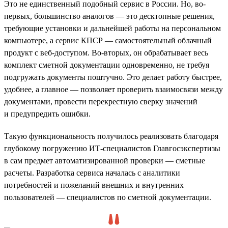
Это не единственный подобный сервис в России. Но, во-
первых, большинство аналогов — это десктопные решения,
требующие установки и дальнейшей работы на персональном
компьютере, а сервис КПСР — самостоятельный облачный
продукт с веб-доступом. Во-вторых, он обрабатывает весь
комплект сметной документации одновременно, не требуя
подгружать документы поштучно. Это делает работу быстрее,
удобнее, а главное — позволяет проверить взаимосвязи между
документами, провести перекрестную сверку значений
и предупредить ошибки.
Такую функциональность получилось реализовать благодаря
глубокому погружению ИТ-специалистов Главгосэкспертизы
в сам предмет автоматизированной проверки — сметные
расчеты. Разработка сервиса началась с аналитики
потребностей и пожеланий внешних и внутренних
пользователей — специалистов по сметной документации.