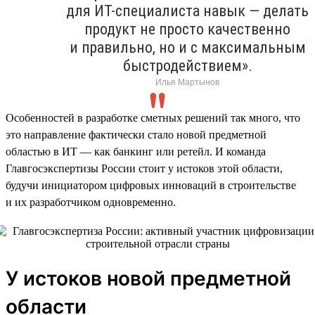
для ИТ-специалиста навык — делать
продукт не просто качественно
и правильно, но и с максимальным
быстродействием».
Илья Мартынов
Особенностей в разработке сметных решений так много, что
это направление фактически стало новой предметной
областью в ИТ — как банкинг или ретейл. И команда
Главгосэкспертизы России стоит у истоков этой области,
будучи инициатором цифровых инноваций в строительстве
и их разработчиком одновременно.
У истоков новой предметной
области