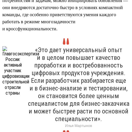
потребностям и задачам, можно инициировать обновления —
они внедряются достаточно быстро в условиях компактной
команды, где особенно приветствуются умения каждого
работать в режиме многозадачности
и кроссфункциональности.
«Это дает универсальный опыт
и в целом повышает качество
проработки и востребованность
цифровых продуктов учреждения.
Если разработчик разбирается еще
и в бизнес-анализе и тестировании,
он становится более ценным
специалистом для бизнес-заказчика
и может быстрее расти по основной
специальности».
Илья Мартынов