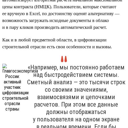
цены контракта (НМЦК). Пользователи, которые считают
ее вручную в Excel, по достоинству оценят альтернативу —
возможность загружать исходные документы в облако
и в пару кликов производить автоматический расчет.
Как и в любой предметной области, в цифровизации
строительной отрасли есть свои особенности и вызовы.
«Например, мы постоянно работаем
над быстродействием системы.
Сметный анализ — это тысячи строк
со своими значениями,
взаимосвязями и цепочками
расчетов. При этом все данные
должны отображаться
у пользователя на одном экране
в реальном времени. Если бы