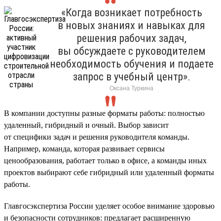
«Когда возникает потребность
в новых знаниях и навыках для
решения рабочих задач,
вы обсуждаете с руководителем
необходимость обучения и подаете
запрос в учебный центр».
Оксана Туркина
В компании доступны разные форматы работы: полностью
удаленный, гибридный и очный. Выбор зависит
от специфики задач и решения руководителя команды.
Например, команда, которая развивает сервисы
ценообразования, работает только в офисе, а команды иных
проектов выбирают себе гибридный или удаленный форматы
работы.
Главгосэкспертиза России уделяет особое внимание здоровью
и безопасности сотрудников: предлагает расширенную