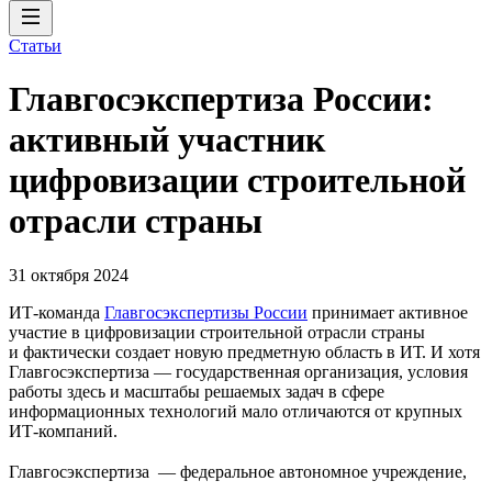
Статьи
Главгосэкспертиза России:
активный участник
цифровизации строительной
отрасли страны
31 октября 2024
ИТ-команда
Главгосэкспертизы России
принимает активное
участие в цифровизации строительной отрасли страны
и фактически создает новую предметную область в ИТ. И хотя
Главгосэкспертиза — государственная организация, условия
работы здесь и масштабы решаемых задач в сфере
информационных технологий мало отличаются от крупных
ИТ-компаний.
Главгосэкспертиза — федеральное автономное учреждение,