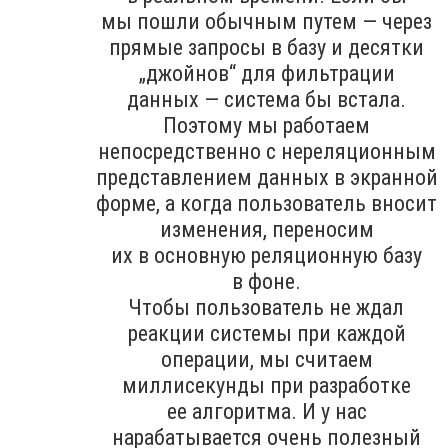
мы пошли обычным путем — через
прямые запросы в базу и десятки
„джойнов“ для фильтрации
данных — система бы встала.
Поэтому мы работаем
непосредственно с нереляционным
представлением данных в экранной
форме, а когда пользователь вносит
изменения, переносим
их в основную реляционную базу
в фоне.
Чтобы пользователь не ждал
реакции системы при каждой
операции, мы считаем
миллисекунды при разработке
ее алгоритма. И у нас
нарабатывается очень полезный