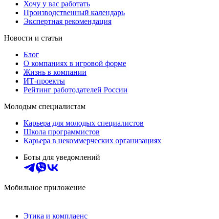
Хочу у вас работать
Производственный календарь
Экспертная рекомендация
Новости и статьи
Блог
О компаниях в игровой форме
Жизнь в компании
ИТ-проекты
Рейтинг работодателей России
Молодым специалистам
Карьера для молодых специалистов
Школа программистов
Карьера в некоммерческих организациях
Боты для уведомлений
Мобильное приложение
Этика и комплаенс