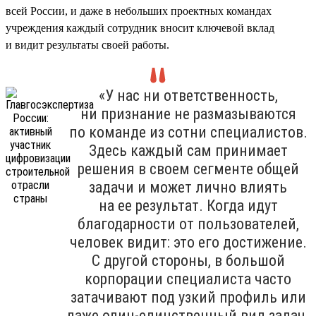
всей России, и даже в небольших проектных командах
учреждения каждый сотрудник вносит ключевой вклад
и видит результаты своей работы.
«У нас ни ответственность,
ни признание не размазываются
по команде из сотни специалистов.
Здесь каждый сам принимает
решения в своем сегменте общей
задачи и может лично влиять
на ее результат. Когда идут
благодарности от пользователей,
человек видит: это его достижение.
С другой стороны, в большой
корпорации специалиста часто
затачивают под узкий профиль или
даже один-единственный вид задач.