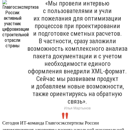
«Мы провели интервью
с пользователями и учли
их пожелания для оптимизации
процессов при проектировании
и подготовке сметных расчетов.
В частности, сразу заложили
возможность комплексного анализа
пакета документации и с учетом
необходимости единого
оформления внедрили XML-формат.
Сейчас мы развиваем продукт
и добавляем новые возможности,
также ориентируясь на обратную
связь».
Илья Мартынов
Сегодня ИТ-команда Главгосэкспертизы России
автоматизирует алгоритмы расчета начальной максимальной