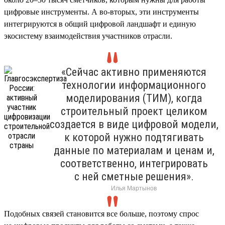
цифровые инструменты. А во-вторых, эти инструменты
интегрируются в общий цифровой ландшафт и единую
экосистему взаимодействия участников отрасли.
«Сейчас активно применяются
технологии информационного
моделирования (ТИМ), когда
строительный проект целиком
создается в виде цифровой модели,
к которой нужно подтягивать
данные по материалам и ценам и,
соответственно, интегрировать
с ней сметные решения».
Илья Мартынов
Подобных связей становится все больше, поэтому спрос