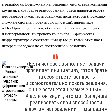
в разработку. Возможных направлений много, ведь компания
крупная, а круг задач разнообразный. Здесь найдется работа
для разработчиков, тестировщиков, архитекторов (поскольку
сложные системы проектируются с нуля), аналитиков
и DevOps-специалистов, обеспечивающих координацию
и непрерывность цифрового конвейера. А физическая
инфраструктура с собственными дата-центрами открывает
интересные задачи по ее построению и развитию.
«Если человек выполняет задачи,
проявляет инициативу, готов брать
на себя ответственность
и самостоятельно искать решения,
он не останется незамеченным.
А если он видит, что мог бы лучше
реализовать свои способности
в другом направлении, — мы дадим