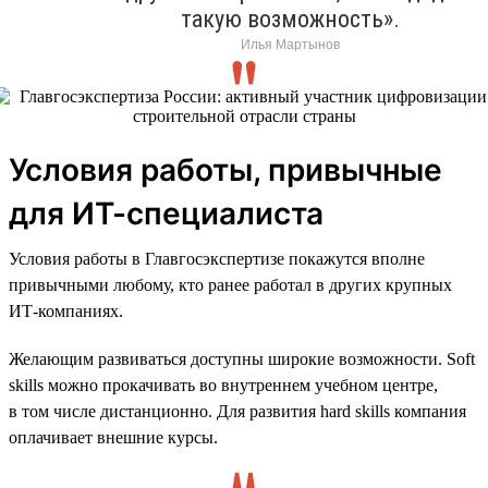
такую возможность».
Илья Мартынов
Условия работы, привычные
для ИТ-специалиста
Условия работы в Главгосэкспертизе покажутся вполне
привычными любому, кто ранее работал в других крупных
ИТ-компаниях.
Желающим развиваться доступны широкие возможности. Soft
skills можно прокачивать во внутреннем учебном центре,
в том числе дистанционно. Для развития hard skills компания
оплачивает внешние курсы.