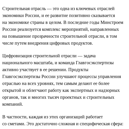
Строительная отрасль — это одна из ключевых отраслей
экономики России, и ее развитие позитивно сказывается
на экономике страны в целом. В последние годы Минстроем
России реализуется комплекс мероприятий, направленных
на повышение прозрачности строительной отрасли, в том
числе путем внедрения цифровых продуктов.
Цифровизация строительной отрасли — задача
национального масштаба, и команда Главгосэкспертизы
активно участвует в ее решении. Продукты
Главгосэкспертизы России улучшают процессы управления
отраслью на всех уровнях, тем самым делают ее более
открытой и облегчают работу как экспертных и надзорных
органов, так и многих тысяч проектных и строительных
компаний.
В частности, каждая из этих организаций работает
со сметами. Это достаточно сложная и специфическая сфера: