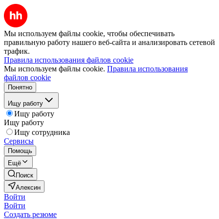
Мы используем файлы cookie, чтобы обеспечивать
правильную работу нашего веб-сайта и анализировать сетевой
трафик.
Правила использования файлов cookie
Мы используем файлы cookie.
Правила использования
файлов cookie
Понятно
Ищу работу
Ищу работу
Ищу работу
Ищу сотрудника
Сервисы
Помощь
Ещё
Поиск
Алексин
Войти
Войти
Создать резюме