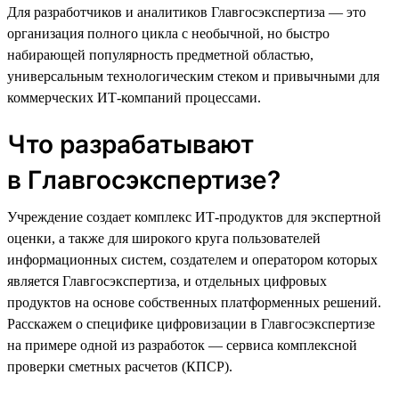
Для разработчиков и аналитиков Главгосэкспертиза — это
организация полного цикла с необычной, но быстро
набирающей популярность предметной областью,
универсальным технологическим стеком и привычными для
коммерческих ИТ-компаний процессами.
Что разрабатывают
в Главгосэкспертизе?
Учреждение создает комплекс ИТ-продуктов для экспертной
оценки, а также для широкого круга пользователей
информационных систем, создателем и оператором которых
является Главгосэкспертиза, и отдельных цифровых
продуктов на основе собственных платформенных решений.
Расскажем о специфике цифровизации в Главгосэкспертизе
на примере одной из разработок — сервиса комплексной
проверки сметных расчетов (КПСР).