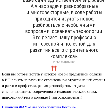
А у нас задачи разнообразные
и многовекторные, в ходе работы
приходится изучать новое,
разбираться с необычными
вопросами, осваивать технологии.
Это делает нашу профессию
интересной и полезной для
развития всего строительного
комплекса».
Илья Мартынов
Если вы готовы встать у истоков новой предметной области
в ИТ, влиять на развитие строительной отрасли нашей страны
и расти в профессии, решая разнообразные задачи
с использованием современного технологического стека, —
присоединяйтесь к команде Главгосэкспертизы!
Вакансии ФАУ «Главгосэкспертиза России»