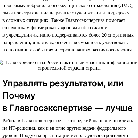
программу добровольного медицинского страхования (ДМС),
льготное страхование на разные случаи жизни и поддержку
в сложных ситуациях. Также Главгосэкспертиза помогает
сотрудникам формировать здоровый образ жизни,
в учреждении активно поддерживаются более 20 спортивных
направлений, и для каждого есть возможность участвовать
в спортивных событиях и соревнованиях различного уровня.
Управлять результатом, или
Почему
в Главгосэкспертизе — лучше
Работа в Главгосэкспертизе — это редкий шанс лично влиять
на ИТ-решения, как и многие другие задачи федерального
уровня. Продукты организации используются строителями