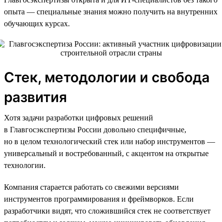
опыта — специальные знания можно получить на внутренних
обучающих курсах.
Стек, методологии и свобода
развития
Хотя задачи разработки цифровых решений
в Главгосэкспертизы России довольно специфичные,
но в целом технологический стек или набор инструментов —
универсальный и востребованный, с акцентом на открытые
технологии.
Компания старается работать со свежими версиями
инструментов программирования и фреймворков. Если
разработчики видят, что сложившийся стек не соответствует