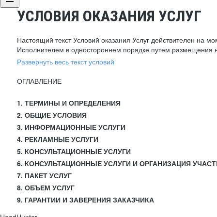
УСЛОВИЯ ОКАЗАНИЯ УСЛУГ
Настоящий текст Условий оказания Услуг действителен на мо
Исполнителем в одностороннем порядке путем размещения н
Развернуть весь текст условий
ОГЛАВЛЕНИЕ
1. ТЕРМИНЫ И ОПРЕДЕЛЕНИЯ
2. ОБЩИЕ УСЛОВИЯ
3. ИНФОРМАЦИОННЫЕ УСЛУГИ
4. РЕКЛАМНЫЕ УСЛУГИ
5. КОНСУЛЬТАЦИОННЫЕ УСЛУГИ
6. КОНСУЛЬТАЦИОННЫЕ УСЛУГИ И ОРГАНИЗАЦИЯ УЧАСТ
7. ПАКЕТ УСЛУГ
8. ОБЪЕМ УСЛУГ
9. ГАРАНТИИ И ЗАВЕРЕНИЯ ЗАКАЗЧИКА