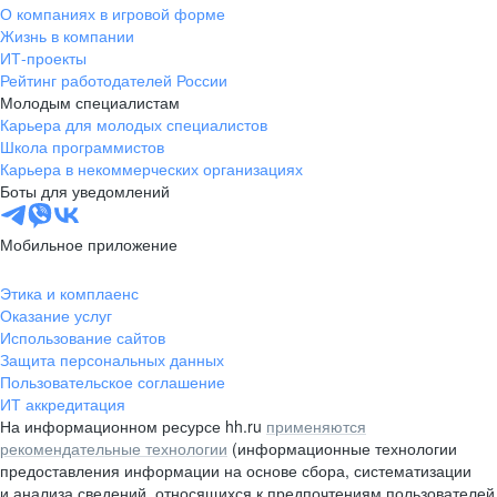
О компаниях в игровой форме
Жизнь в компании
ИТ-проекты
Рейтинг работодателей России
Молодым специалистам
Карьера для молодых специалистов
Школа программистов
Карьера в некоммерческих организациях
Боты для уведомлений
Мобильное приложение
Этика и комплаенс
Оказание услуг
Использование сайтов
Защита персональных данных
Пользовательское соглашение
ИТ аккредитация
На информационном ресурсе hh.ru
применяются
рекомендательные технологии
(информационные технологии
предоставления информации на основе сбора, систематизации
и анализа сведений, относящихся к предпочтениям пользователей