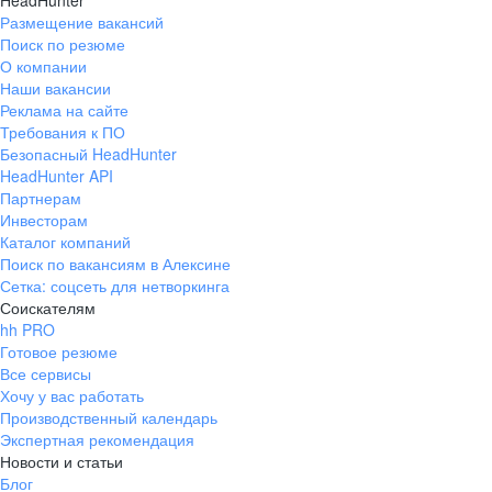
HeadHunter
Размещение вакансий
Поиск по резюме
О компании
Наши вакансии
Реклама на сайте
Требования к ПО
Безопасный HeadHunter
HeadHunter API
Партнерам
Инвесторам
Каталог компаний
Поиск по вакансиям в Алексине
Сетка: соцсеть для нетворкинга
Соискателям
hh PRO
Готовое резюме
Все сервисы
Хочу у вас работать
Производственный календарь
Экспертная рекомендация
Новости и статьи
Блог