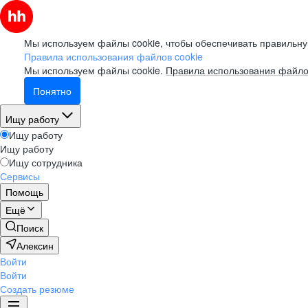
Мы используем файлы cookie, чтобы обеспечивать правильну
Правила использования файлов cookie
Мы используем файлы cookie.
Правила использования файло
Понятно
Ищу работу
Ищу работу
Ищу работу
Ищу сотрудника
Сервисы
Помощь
Ещё
Поиск
Алексин
Войти
Войти
Создать резюме