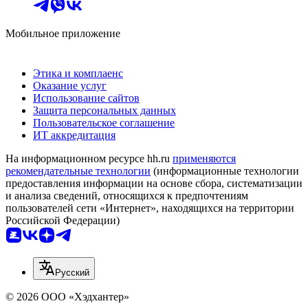
Мобильное приложение
Этика и комплаенс
Оказание услуг
Использование сайтов
Защита персональных данных
Пользовательское соглашение
ИТ аккредитация
На информационном ресурсе hh.ru
применяются
рекомендательные технологии
(информационные технологии
предоставления информации на основе сбора, систематизации
и анализа сведений, относящихся к предпочтениям
пользователей сети «Интернет», находящихся на территории
Российской Федерации)
Русский
© 2026 ООО «Хэдхантер»