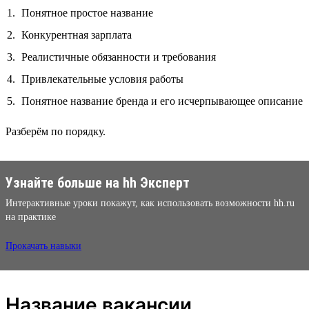
Понятное простое название
Конкурентная зарплата
Реалистичные обязанности и требования
Привлекательные условия работы
Понятное название бренда и его исчерпывающее описание
Разберём по порядку.
Узнайте больше на hh Эксперт
Интерактивные уроки покажут, как использовать возможности hh.ru
на практике
Прокачать навыки
Название вакансии