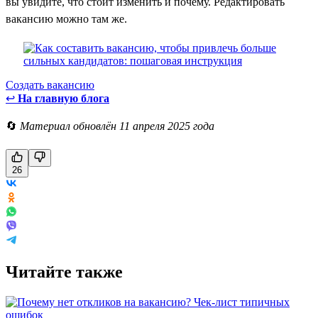
вы увидите, что стоит изменить и почему. Редактировать
вакансию можно там же.
Создать вакансию
↩
На главную блога
🔄
Материал обновлён 11 апреля 2025 года
26
Читайте также