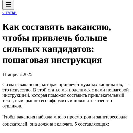
Статьи
Как составить вакансию,
чтобы привлечь больше
сильных кандидатов:
пошаговая инструкция
11 апреля 2025
Создать вакансию, которая привлечёт нужных кандидатов, —
это искусство. В этой статье мы поделимся с вами пошаговой
инструкцией, которая поможет составить привлекательный
текст, выигрышно его оформить и повысить качество
откликов.
Чтобы вакансия набрала много просмотров и заинтересовала
соискателей, она должна включать 5 составляющих: