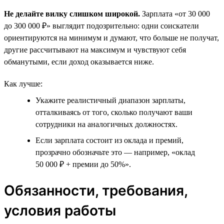
Не делайте вилку слишком широкой.
Зарплата «от 30 000
до 300 000 ₽» выглядит подозрительно: одни соискатели
ориентируются на минимум и думают, что больше не получат,
другие рассчитывают на максимум и чувствуют себя
обманутыми, если доход оказывается ниже.
Как лучше:
Укажите реалистичный диапазон зарплаты,
отталкиваясь от того, сколько получают ваши
сотрудники на аналогичных должностях.
Если зарплата состоит из оклада и премий,
прозрачно обозначьте это — например, «оклад
50 000 ₽ + премии до 50%».
Обязанности, требования,
условия работы