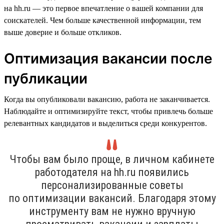
на hh.ru — это первое впечатление о вашей компании для
соискателей. Чем больше качественной информации, тем
выше доверие и больше откликов.
Оптимизация вакансии после
публикации
Когда вы опубликовали вакансию, работа не заканчивается.
Наблюдайте и оптимизируйте текст, чтобы привлечь больше
релевантных кандидатов и выделиться среди конкурентов.
Чтобы вам было проще, в личном кабинете
работодателя на hh.ru появились
персонализированные советы
по оптимизации вакансий. Благодаря этому
инструменту вам не нужно вручную