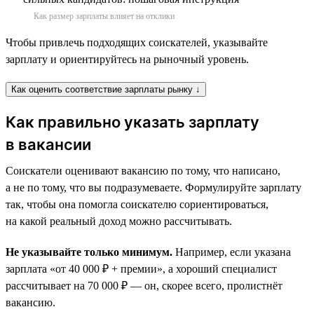
Как размер зарплаты влияет на отклики
Чтобы привлечь подходящих соискателей, указывайте
зарплату и ориентируйтесь на рыночный уровень.
Как оценить соответствие зарплаты рынку ↓
Как правильно указать зарплату
в вакансии
Соискатели оценивают вакансию по тому, что написано,
а не по тому, что вы подразумеваете. Формулируйте зарплату
так, чтобы она помогла соискателю сориентироваться,
на какой реальный доход можно рассчитывать.
Не указывайте только минимум.
Например, если указана
зарплата «от 40 000 ₽ + премии», а хороший специалист
рассчитывает на 70 000 ₽ — он, скорее всего, пролистнёт
вакансию.