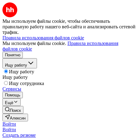
Мы используем файлы cookie, чтобы обеспечивать
правильную работу нашего веб-сайта и анализировать сетевой
трафик.
Правила использования файлов cookie
Мы используем файлы cookie.
Правила использования
файлов cookie
Понятно
Ищу работу
Ищу работу
Ищу работу
Ищу сотрудника
Сервисы
Помощь
Ещё
Поиск
Алексин
Войти
Войти
Создать резюме