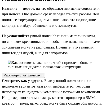
Название — первое, на что обращают внимание соискатели
при поиске. Оно должно сразу передавать суть работы. Чем
понятнее формулировка, тем выше шанс, что подходящие
кандидаты найдут объявление и откликнутся.
Не усложняйте:
умный поиск hh.ru понимает синонимы,
но слишком креативные или необычные названия он и сами
соискатели могут не распознать. Помните, что вакансия
пишется для людей, а не для алгоритмов.
Рассмотрим на примерах ↓
Смотрите, как у других.
Если у одной должности есть
несколько вариантов названия, выберите тот, который
используют кандидаты и компании с похожими вакансиями.
Например, контент-менеджер, контент-продюсер и SMM-
креатор — роли, на которых могут быть схожие обязанности.