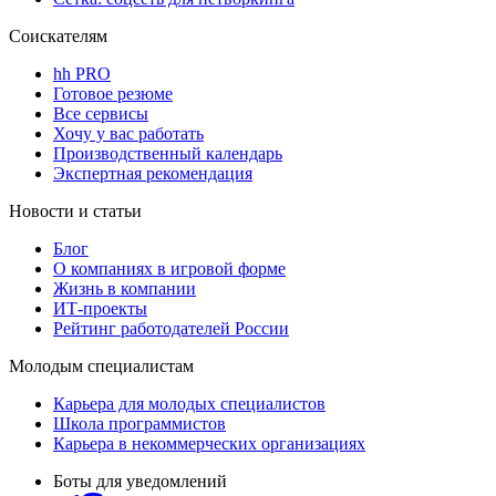
Соискателям
hh PRO
Готовое резюме
Все сервисы
Хочу у вас работать
Производственный календарь
Экспертная рекомендация
Новости и статьи
Блог
О компаниях в игровой форме
Жизнь в компании
ИТ-проекты
Рейтинг работодателей России
Молодым специалистам
Карьера для молодых специалистов
Школа программистов
Карьера в некоммерческих организациях
Боты для уведомлений