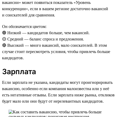
вакансии» может появиться показатель «Уровень
конкуренции», если в вашем регионе достаточно вакансий
и соискателей для сравнения.
Он обозначается цветом:
🟢 Низкий — кандидатов больше, чем вакансий.
🟡 Средний — баланс спроса и предложения.
🔴 Высокий — много вакансий, мало соискателей. В этом
случае стоит пересмотреть условия, чтобы привлечь больше
кандидатов.
Зарплата
Если зарплата не указана, кандидаты могут проигнорировать
вакансию, особенно если компания малоизвестна или у неё
есть негативные отзывы. Если зарплата ниже рынка, откликов
будет мало или они будут от нерелевантных кандидатов.