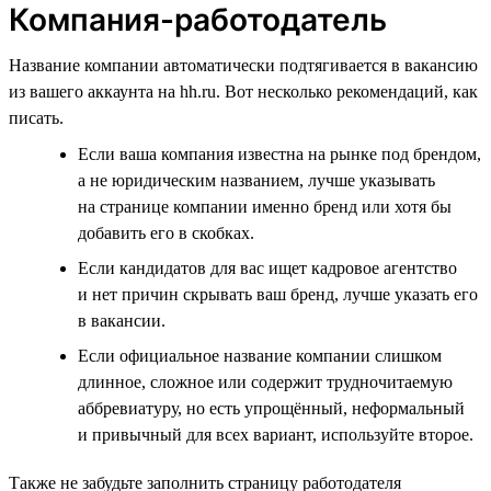
Компания-работодатель
Название компании автоматически подтягивается в вакансию
из вашего аккаунта на hh.ru. Вот несколько рекомендаций, как
писать.
Если ваша компания известна на рынке под брендом,
а не юридическим названием, лучше указывать
на странице компании именно бренд или хотя бы
добавить его в скобках.
Если кандидатов для вас ищет кадровое агентство
и нет причин скрывать ваш бренд, лучше указать его
в вакансии.
Если официальное название компании слишком
длинное, сложное или содержит трудночитаемую
аббревиатуру, но есть упрощённый, неформальный
и привычный для всех вариант, используйте второе.
Также не забудьте заполнить страницу работодателя