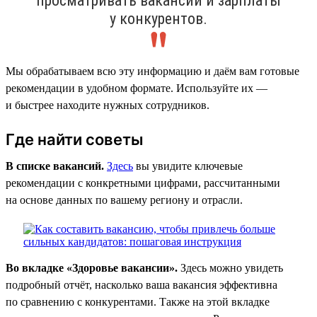
просматривать вакансии и зарплаты
у конкурентов.
Мы обрабатываем всю эту информацию и даём вам готовые
рекомендации в удобном формате. Используйте их —
и быстрее находите нужных сотрудников.
Где найти советы
В списке вакансий.
Здесь
вы увидите ключевые
рекомендации с конкретными цифрами, рассчитанными
на основе данных по вашему региону и отрасли.
Во вкладке «Здоровье вакансии».
Здесь можно увидеть
подробный отчёт, насколько ваша вакансия эффективна
по сравнению с конкурентами. Также на этой вкладке