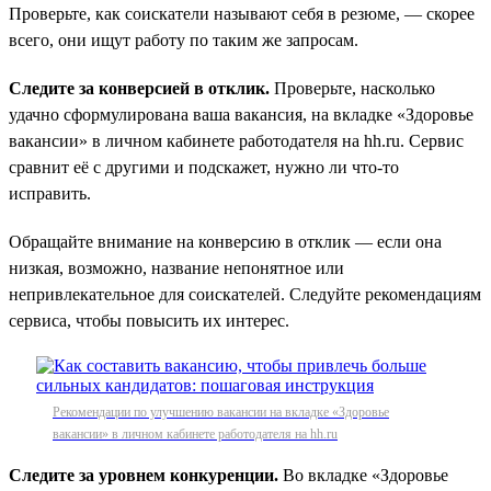
Проверьте, как соискатели называют себя в резюме, — скорее
всего, они ищут работу по таким же запросам.
Следите за конверсией в отклик.
Проверьте, насколько
удачно сформулирована ваша вакансия, на вкладке «Здоровье
вакансии» в личном кабинете работодателя на hh.ru. Сервис
сравнит её с другими и подскажет, нужно ли что-то
исправить.
Обращайте внимание на конверсию в отклик — если она
низкая, возможно, название непонятное или
непривлекательное для соискателей. Следуйте рекомендациям
сервиса, чтобы повысить их интерес.
Рекомендации по улучшению вакансии на вкладке «Здоровье
вакансии» в личном кабинете работодателя на hh.ru
Следите за уровнем конкуренции.
Во вкладке «Здоровье