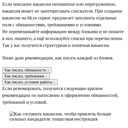
Если описание вакансии непонятное или перегруженное,
вакансия может не заинтересовать соискателя. При создании
вакансии на hh.ru сервис предлагает заполнить отдельные
поля с обязанностями, требованиями и условиями.
Не перемешивайте информацию между блоками и не пишите
в них лишнего, а ещё используйте списки при перечислении.
Так у вас получится структурная и понятная вакансия.
Ниже дали рекомендации, как писать каждый из блоков.
Как писать обязанности ↓
Как писать требования ↓
Как писать условия работы ↓
Если резюмировать, получатся следующие краткие
рекомендации по написанию и оформлению обязанностей,
требований и условий.