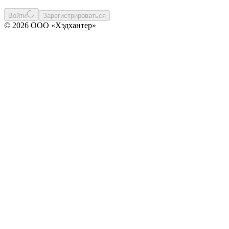
Войти
Зарегистрироваться
© 2026 ООО «Хэдхантер»