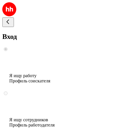
Вход
Я ищу работу
Профиль соискателя
Я ищу сотрудников
Профиль работодателя