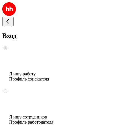
Вход
Я ищу работу
Профиль соискателя
Я ищу сотрудников
Профиль работодателя