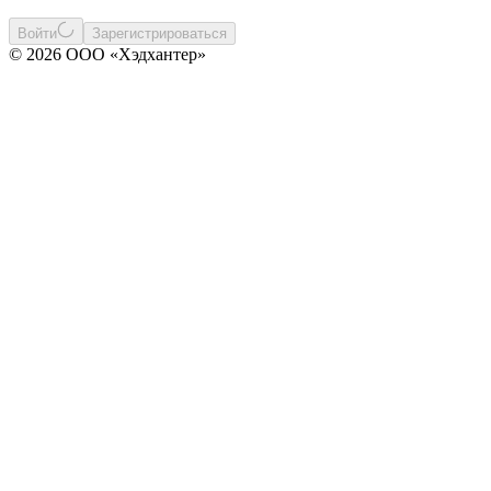
Войти
Зарегистрироваться
© 2026 ООО «Хэдхантер»